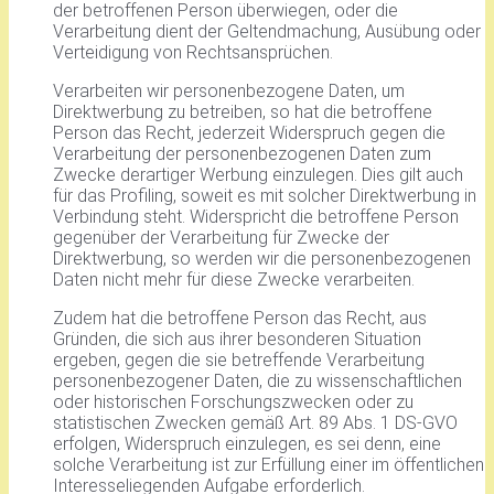
der betroffenen Person überwiegen, oder die
Verarbeitung dient der Geltendmachung, Ausübung oder
Verteidigung von Rechtsansprüchen.
Verarbeiten wir personenbezogene Daten, um
Direktwerbung zu betreiben, so hat die betroffene
Person das Recht, jederzeit Widerspruch gegen die
Verarbeitung der personenbezogenen Daten zum
Zwecke derartiger Werbung einzulegen. Dies gilt auch
für das Profiling, soweit es mit solcher Direktwerbung in
Verbindung steht. Widerspricht die betroffene Person
gegenüber der Verarbeitung für Zwecke der
Direktwerbung, so werden wir die personenbezogenen
Daten nicht mehr für diese Zwecke verarbeiten.
Zudem hat die betroffene Person das Recht, aus
Gründen, die sich aus ihrer besonderen Situation
ergeben, gegen die sie betreffende Verarbeitung
personenbezogener Daten, die zu wissenschaftlichen
oder historischen Forschungszwecken oder zu
statistischen Zwecken gemäß Art. 89 Abs. 1 DS-GVO
erfolgen, Widerspruch einzulegen, es sei denn, eine
solche Verarbeitung ist zur Erfüllung einer im öffentlichen
Interesseliegenden Aufgabe erforderlich.