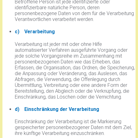
Betroffene Person ist jede identifizierte oder
identifizierbare natürliche Person, deren
personenbezogene Daten von dem für die Verarbeitung
Verantwortlichen verarbeitet werden.
c) Verarbeitung
Verarbeitung ist jeder mit oder ohne Hilfe
automatisierter Verfahren ausgeführte Vorgang oder
jede solche Vorgangsreihe im Zusammenhang mit
personenbezogenen Daten wie das Erheben, das
Erfassen, die Organisation, das Ordnen, die Speicherung,
die Anpassung oder Veränderung, das Auslesen, das
Abfragen, die Verwendung, die Offenlegung durch
Übermittlung, Verbreitung oder eine andere Form der
Bereitstellung, den Abgleich oder die Verknüpfung, die
Einschränkung, das Löschen oder die Vernichtung.
d) Einschränkung der Verarbeitung
Einschränkung der Verarbeitung ist die Markierung
gespeicherter personenbezogener Daten mit dem Ziel,
ihre künftige Verarbeitung einzuschränken.