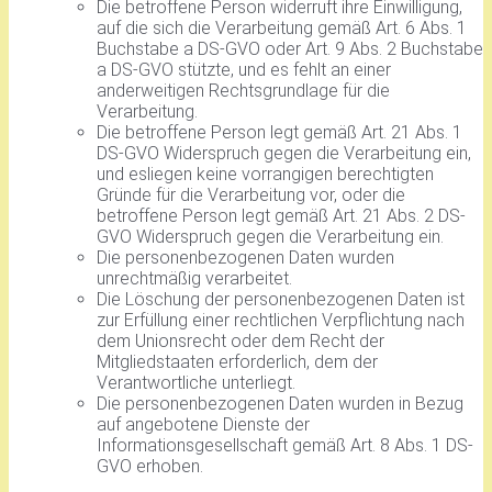
Die betroffene Person widerruft ihre Einwilligung,
auf die sich die Verarbeitung gemäß Art. 6 Abs. 1
Buchstabe a DS-GVO oder Art. 9 Abs. 2 Buchstabe
a DS-GVO stützte, und es fehlt an einer
anderweitigen Rechtsgrundlage für die
Verarbeitung.
Die betroffene Person legt gemäß Art. 21 Abs. 1
DS-GVO Widerspruch gegen die Verarbeitung ein,
und esliegen keine vorrangigen berechtigten
Gründe für die Verarbeitung vor, oder die
betroffene Person legt gemäß Art. 21 Abs. 2 DS-
GVO Widerspruch gegen die Verarbeitung ein.
Die personenbezogenen Daten wurden
unrechtmäßig verarbeitet.
Die Löschung der personenbezogenen Daten ist
zur Erfüllung einer rechtlichen Verpflichtung nach
dem Unionsrecht oder dem Recht der
Mitgliedstaaten erforderlich, dem der
Verantwortliche unterliegt.
Die personenbezogenen Daten wurden in Bezug
auf angebotene Dienste der
Informationsgesellschaft gemäß Art. 8 Abs. 1 DS-
GVO erhoben.