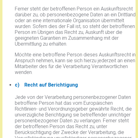
Ferner steht der betroffenen Person ein Auskunftsrecht
darüber zu, ob personenbezogene Daten an ein Drittland
oder an eine internationale Organisation übermittelt
wurden. Sofern dies der Fall ist, so steht der betroffenen
Person im Übrigen das Recht zu, Auskunft über die
geeigneten Garantien im Zusammenhang mit der
Übermittlung zu erhalten.
Möchte eine betroffene Person dieses Auskunftsrecht in
Anspruch nehmen, kann sie sich hierzu jederzeit an einen
Mitarbeiter des für die Verarbeitung Verantwortlichen
wenden.
c) Recht auf Berichtigung
Jede von der Verarbeitung personenbezogener Daten
betroffene Person hat das vom Europäischen
Richtlinien- und Verordnungsgeber gewährte Recht, die
unverzügliche Berichtigung sie betreffender unrichtiger
personenbezogener Daten zu verlangen. Ferner steht
der betroffenen Person das Recht zu, unter
Berücksichtigung der Zwecke der Verarbeitung, die