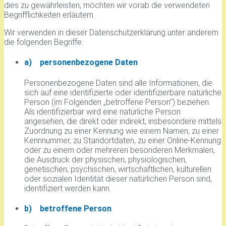
dies zu gewährleisten, möchten wir vorab die verwendeten
Begrifflichkeiten erläutern.
Wir verwenden in dieser Datenschutzerklärung unter anderem
die folgenden Begriffe:
a) personenbezogene Daten
Personenbezogene Daten sind alle Informationen, die
sich auf eine identifizierte oder identifizierbare natürliche
Person (im Folgenden „betroffene Person") beziehen.
Als identifizierbar wird eine natürliche Person
angesehen, die direkt oder indirekt, insbesondere mittels
Zuordnung zu einer Kennung wie einem Namen, zu einer
Kennnummer, zu Standortdaten, zu einer Online-Kennung
oder zu einem oder mehreren besonderen Merkmalen,
die Ausdruck der physischen, physiologischen,
genetischen, psychischen, wirtschaftlichen, kulturellen
oder sozialen Identität dieser natürlichen Person sind,
identifiziert werden kann.
b) betroffene Person