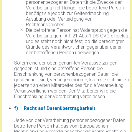
personenbezogenen Daten für die Zwecke der
Verarbeitung nicht länger, die betroffene Person
benötigt sie jedoch zur Geltendmachung,
Ausübung oder Verteidigung von
Rechtsansprüchen.
Die betroffene Person hat Widerspruch gegen die
Verarbeitung gem. Art. 21 Abs. 1 DS-GVO eingelegt
und es steht noch nicht fest, ob die berechtigten
Gründe des Verantwortlichen gegenüber denen
der betroffenen Person überwiegen.
Sofern eine der oben genannten Voraussetzungen
gegeben ist und eine betroffene Person die
Einschränkung von personenbezogenen Daten, die
gespeichert sind, verlangen möchte, kann sie sich hierzu
jederzeit an einen Mitarbeiter des für die Verarbeitung
Verantwortlichen wenden. Der Mitarbeiter wird die
Einschränkung der Verarbeitung veranlassen.
f) Recht auf Datenübertragbarkeit
Jede von der Verarbeitung personenbezogener Daten
betroffene Person hat das vom Europäischen
Richtlinien- und Verordnungsgeber gewährte Recht, die