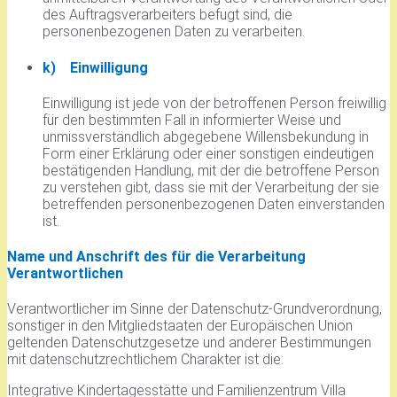
des Auftragsverarbeiters befugt sind, die
personenbezogenen Daten zu verarbeiten.
k) Einwilligung
Einwilligung ist jede von der betroffenen Person freiwillig
für den bestimmten Fall in informierter Weise und
unmissverständlich abgegebene Willensbekundung in
Form einer Erklärung oder einer sonstigen eindeutigen
bestätigenden Handlung, mit der die betroffene Person
zu verstehen gibt, dass sie mit der Verarbeitung der sie
betreffenden personenbezogenen Daten einverstanden
ist.
Name und Anschrift des für die Verarbeitung
Verantwortlichen
Verantwortlicher im Sinne der Datenschutz-Grundverordnung,
sonstiger in den Mitgliedstaaten der Europäischen Union
geltenden Datenschutzgesetze und anderer Bestimmungen
mit datenschutzrechtlichem Charakter ist die:
Integrative Kindertagesstätte und Familienzentrum Villa