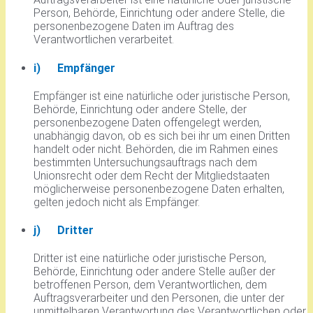
Person, Behörde, Einrichtung oder andere Stelle, die
personenbezogene Daten im Auftrag des
Verantwortlichen verarbeitet.
i) Empfänger
Empfänger ist eine natürliche oder juristische Person,
Behörde, Einrichtung oder andere Stelle, der
personenbezogene Daten offengelegt werden,
unabhängig davon, ob es sich bei ihr um einen Dritten
handelt oder nicht. Behörden, die im Rahmen eines
bestimmten Untersuchungsauftrags nach dem
Unionsrecht oder dem Recht der Mitgliedstaaten
möglicherweise personenbezogene Daten erhalten,
gelten jedoch nicht als Empfänger.
j) Dritter
Dritter ist eine natürliche oder juristische Person,
Behörde, Einrichtung oder andere Stelle außer der
betroffenen Person, dem Verantwortlichen, dem
Auftragsverarbeiter und den Personen, die unter der
unmittelbaren Verantwortung des Verantwortlichen oder