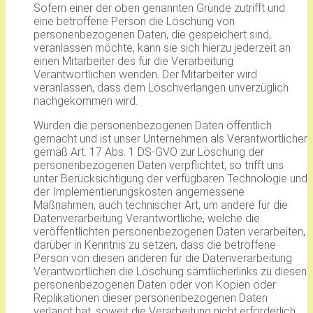
Sofern einer der oben genannten Gründe zutrifft und
eine betroffene Person die Löschung von
personenbezogenen Daten, die gespeichert sind,
veranlassen möchte, kann sie sich hierzu jederzeit an
einen Mitarbeiter des für die Verarbeitung
Verantwortlichen wenden. Der Mitarbeiter wird
veranlassen, dass dem Löschverlangen unverzüglich
nachgekommen wird.
Wurden die personenbezogenen Daten öffentlich
gemacht und ist unser Unternehmen als Verantwortlicher
gemäß Art. 17 Abs. 1 DS-GVO zur Löschung der
personenbezogenen Daten verpflichtet, so trifft uns
unter Berücksichtigung der verfügbaren Technologie und
der Implementierungskosten angemessene
Maßnahmen, auch technischer Art, um andere für die
Datenverarbeitung Verantwortliche, welche die
veröffentlichten personenbezogenen Daten verarbeiten,
darüber in Kenntnis zu setzen, dass die betroffene
Person von diesen anderen für die Datenverarbeitung
Verantwortlichen die Löschung sämtlicherlinks zu diesen
personenbezogenen Daten oder von Kopien oder
Replikationen dieser personenbezogenen Daten
verlangt hat, soweit die Verarbeitung nicht erforderlich