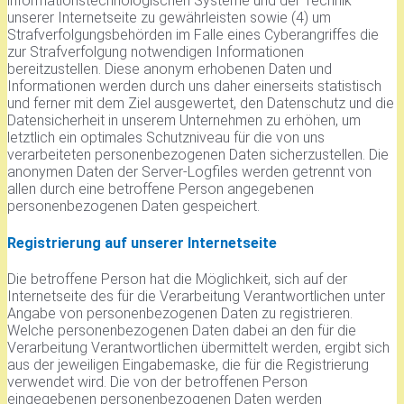
informationstechnologischen Systeme und der Technik
unserer Internetseite zu gewährleisten sowie (4) um
Strafverfolgungsbehörden im Falle eines Cyberangriffes die
zur Strafverfolgung notwendigen Informationen
bereitzustellen. Diese anonym erhobenen Daten und
Informationen werden durch uns daher einerseits statistisch
und ferner mit dem Ziel ausgewertet, den Datenschutz und die
Datensicherheit in unserem Unternehmen zu erhöhen, um
letztlich ein optimales Schutzniveau für die von uns
verarbeiteten personenbezogenen Daten sicherzustellen. Die
anonymen Daten der Server-Logfiles werden getrennt von
allen durch eine betroffene Person angegebenen
personenbezogenen Daten gespeichert.
Registrierung auf unserer Internetseite
Die betroffene Person hat die Möglichkeit, sich auf der
Internetseite des für die Verarbeitung Verantwortlichen unter
Angabe von personenbezogenen Daten zu registrieren.
Welche personenbezogenen Daten dabei an den für die
Verarbeitung Verantwortlichen übermittelt werden, ergibt sich
aus der jeweiligen Eingabemaske, die für die Registrierung
verwendet wird. Die von der betroffenen Person
eingegebenen personenbezogenen Daten werden