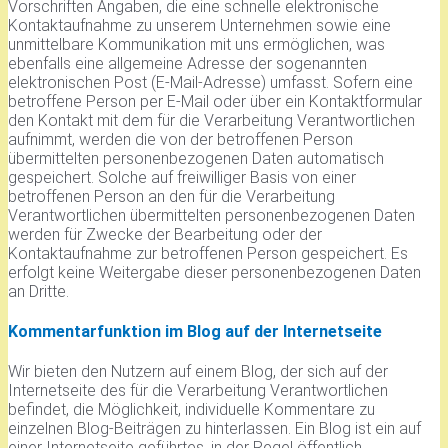
Vorschriften Angaben, die eine schnelle elektronische
Kontaktaufnahme zu unserem Unternehmen sowie eine
unmittelbare Kommunikation mit uns ermöglichen, was
ebenfalls eine allgemeine Adresse der sogenannten
elektronischen Post (E-Mail-Adresse) umfasst. Sofern eine
betroffene Person per E-Mail oder über ein Kontaktformular
den Kontakt mit dem für die Verarbeitung Verantwortlichen
aufnimmt, werden die von der betroffenen Person
übermittelten personenbezogenen Daten automatisch
gespeichert. Solche auf freiwilliger Basis von einer
betroffenen Person an den für die Verarbeitung
Verantwortlichen übermittelten personenbezogenen Daten
werden für Zwecke der Bearbeitung oder der
Kontaktaufnahme zur betroffenen Person gespeichert. Es
erfolgt keine Weitergabe dieser personenbezogenen Daten
an Dritte.
Kommentarfunktion im Blog auf der Internetseite
Wir bieten den Nutzern auf einem Blog, der sich auf der
Internetseite des für die Verarbeitung Verantwortlichen
befindet, die Möglichkeit, individuelle Kommentare zu
einzelnen Blog-Beiträgen zu hinterlassen. Ein Blog ist ein auf
einer Internetseite geführtes, in der Regel öffentlich