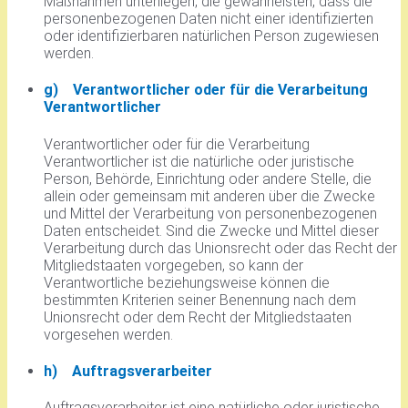
Maßnahmen unterliegen, die gewährleisten, dass die
personenbezogenen Daten nicht einer identifizierten
oder identifizierbaren natürlichen Person zugewiesen
werden.
g) Verantwortlicher oder für die Verarbeitung
Verantwortlicher
Verantwortlicher oder für die Verarbeitung
Verantwortlicher ist die natürliche oder juristische
Person, Behörde, Einrichtung oder andere Stelle, die
allein oder gemeinsam mit anderen über die Zwecke
und Mittel der Verarbeitung von personenbezogenen
Daten entscheidet. Sind die Zwecke und Mittel dieser
Verarbeitung durch das Unionsrecht oder das Recht der
Mitgliedstaaten vorgegeben, so kann der
Verantwortliche beziehungsweise können die
bestimmten Kriterien seiner Benennung nach dem
Unionsrecht oder dem Recht der Mitgliedstaaten
vorgesehen werden.
h) Auftragsverarbeiter
Auftragsverarbeiter ist eine natürliche oder juristische