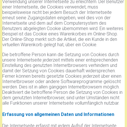
Verwendung unserer Internetseite zu erleichtern. Der Benutzer
einer Internetseite, die Cookies verwendet, muss
beispielsweise nicht bei jedem Besuch der Internetseite
erneut seine Zugangsdaten eingeben, weil dies von der
Internetseite und dem auf dem Computersystem des
Benutzers abgelegten Cookie übernommen wird. Ein weiteres
Beispiel ist das Cookie eines Warenkorbes im Online-Shop.
Der Online-Shop merkt sich die Artikel, die ein Kunde in den
virtuellen Warenkorb gelegt hat, über ein Cookie.
Die betroffene Person kann die Setzung von Cookies durch
unsere Internetseite jederzeit mittels einer entsprechenden
Einstellung des genutzten Internetbrowsers verhindern und
damit der Setzung von Cookies dauerhaft widersprechen.
Ferner können bereits gesetzte Cookies jederzeit über einen
Internetbrowser oder andere Softwareprogramme gelöscht
werden. Dies ist in allen gängigen Internetbrowsern möglich.
Deaktiviert die betroffene Person die Setzung von Cookies in
dem genutzten Internetbrowser, sind unter Umständen nicht
alle Funktionen unserer Internetseite vollumfänglich nutzbar.
Erfassung von allgemeinen Daten und Informationen
Die Internetseite erfasst mit jedem Aufruf der Internetseite