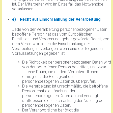
ist. Der Mitarbeiter wird im Einzelfall das Notwendige
veranlassen.
e) Recht auf Einschränkung der Verarbeitung
Jede von der Verarbeitung personenbezogener Daten
betroffene Person hat das vom Europäischen
Richtlinien- und Verordnungsgeber gewährte Recht, von
dem Verantwortlichen die Einschränkung der
Verarbeitung zu verlangen, wenn eine der folgenden
Voraussetzungen gegeben ist:
Die Richtigkeit der personenbezogenen Daten wird
von der betroffenen Person bestritten, und zwar
für eine Dauer, die es dem Verantwortlichen
ermöglicht, die Richtigkeit der
personenbezogenen Daten zu überprüfen.
Die Verarbeitung ist unrechtmäßig, die betroffene
Person lehnt die Löschung der
personenbezogenen Daten ab und verlangt
stattdessen die Einschränkung der Nutzung der
personenbezogenen Daten.
Der Verantwortliche benötigt die