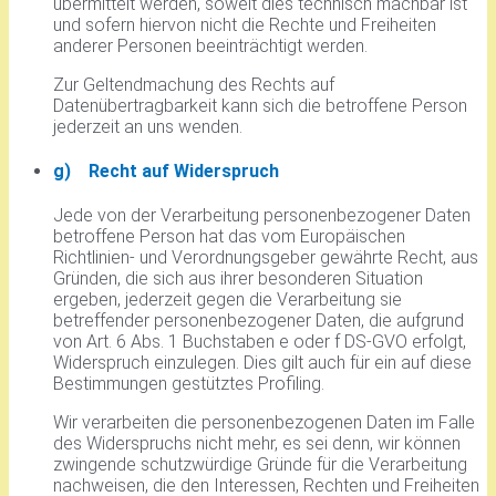
übermittelt werden, soweit dies technisch machbar ist
und sofern hiervon nicht die Rechte und Freiheiten
anderer Personen beeinträchtigt werden.
Zur Geltendmachung des Rechts auf
Datenübertragbarkeit kann sich die betroffene Person
jederzeit an uns wenden.
g) Recht auf Widerspruch
Jede von der Verarbeitung personenbezogener Daten
betroffene Person hat das vom Europäischen
Richtlinien- und Verordnungsgeber gewährte Recht, aus
Gründen, die sich aus ihrer besonderen Situation
ergeben, jederzeit gegen die Verarbeitung sie
betreffender personenbezogener Daten, die aufgrund
von Art. 6 Abs. 1 Buchstaben e oder f DS-GVO erfolgt,
Widerspruch einzulegen. Dies gilt auch für ein auf diese
Bestimmungen gestütztes Profiling.
Wir verarbeiten die personenbezogenen Daten im Falle
des Widerspruchs nicht mehr, es sei denn, wir können
zwingende schutzwürdige Gründe für die Verarbeitung
nachweisen, die den Interessen, Rechten und Freiheiten