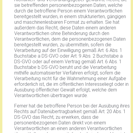
sie betreffenden personenbezogenen Daten, welche
durch die betroffene Person einem Verantwortlichen
bereitgestellt wurden, in einem strukturierten, gängigen
und maschinenlesbaren Format zu erhalten. Sie hat
außerdem das Recht, diese Daten einem anderen
Verantwortlichen ohne Behinderung durch den
Verantwortlichen, dem die personenbezogenen Daten
bereitgestellt wurden, zu übermitteln, sofern die
Verarbeitung auf der Einwilligung gemäß Art. 6 Abs. 1
Buchstabe a DS-GVO oder Art. 9 Abs. 2 Buchstabe a
DS-GVO oder auf einem Vertrag gemäß Art. 6 Abs. 1
Buchstabe b DS-GVO beruht und die Verarbeitung
mithilfe automatisierter Verfahren erfolgt, sofern die
Verarbeitung nicht für die Wahrnehmung einer Aufgabe
erforderlich ist, die im öffentlichen Interesseliegt oder in
Ausübung öffentlicher Gewalt erfolgt, welche dem
Verantwortlichen übertragen wurde.
Ferner hat die betroffene Person bei der Ausübung ihres
Rechts auf Datenübertragbarkeit gemäß Art. 20 Abs. 1
DS-GVO das Recht, zu erwirken, dass die
personenbezogenen Daten direkt von einem
Verantwortlichen an einen anderen Verantwortlichen