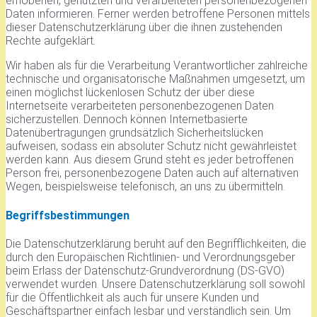
erhobenen, genutzten und verarbeiteten personenbezogenen
Daten informieren. Ferner werden betroffene Personen mittels
dieser Datenschutzerklärung über die ihnen zustehenden
Rechte aufgeklärt.
Wir haben als für die Verarbeitung Verantwortlicher zahlreiche
technische und organisatorische Maßnahmen umgesetzt, um
einen möglichst lückenlosen Schutz der über diese
Internetseite verarbeiteten personenbezogenen Daten
sicherzustellen. Dennoch können Internetbasierte
Datenübertragungen grundsätzlich Sicherheitslücken
aufweisen, sodass ein absoluter Schutz nicht gewährleistet
werden kann. Aus diesem Grund steht es jeder betroffenen
Person frei, personenbezogene Daten auch auf alternativen
Wegen, beispielsweise telefonisch, an uns zu übermitteln.
Begriffsbestimmungen
Die Datenschutzerklärung beruht auf den Begrifflichkeiten, die
durch den Europäischen Richtlinien- und Verordnungsgeber
beim Erlass der Datenschutz-Grundverordnung (DS-GVO)
verwendet wurden. Unsere Datenschutzerklärung soll sowohl
für die Öffentlichkeit als auch für unsere Kunden und
Geschäftspartner einfach lesbar und verständlich sein. Um