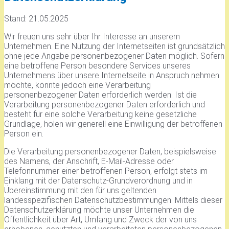
Stand: 21.05.2025
Wir freuen uns sehr über Ihr Interesse an unserem
Unternehmen. Eine Nutzung der Internetseiten ist grundsätzlich
ohne jede Angabe personenbezogener Daten möglich. Sofern
eine betroffene Person besondere Services unseres
Unternehmens über unsere Internetseite in Anspruch nehmen
möchte, könnte jedoch eine Verarbeitung
personenbezogener Daten erforderlich werden. Ist die
Verarbeitung personenbezogener Daten erforderlich und
besteht für eine solche Verarbeitung keine gesetzliche
Grundlage, holen wir generell eine Einwilligung der betroffenen
Person ein.
Die Verarbeitung personenbezogener Daten, beispielsweise
des Namens, der Anschrift, E-Mail-Adresse oder
Telefonnummer einer betroffenen Person, erfolgt stets im
Einklang mit der Datenschutz-Grundverordnung und in
Übereinstimmung mit den für uns geltenden
landesspezifischen Datenschutzbestimmungen. Mittels dieser
Datenschutzerklärung möchte unser Unternehmen die
Öffentlichkeit über Art, Umfang und Zweck der von uns