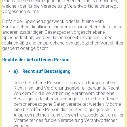
einen anderen Gesetzgeber in Gesetzen oder Vorschriften,
welchen der für die Verarbeitung Verantwortliche unterliegt,
vorgesehen wurde.
Entfällt der Speicherungszweck oder läuft eine vom
Europäischen Richtlinien- und Verordnungsgeber oder einem
anderen zuständigen Gesetzgeber vorgeschriebene
Speicherfrist ab, werden die personenbezogenen Daten
routinemäßig und entsprechend den gesetzlichen Vorschriften
gesperrt oder gelöscht.
Rechte der betroffenen Person
a) Recht auf Bestätigung
Jede betroffene Person hat das vom Europäischen
Richtlinien- und Verordnungsgeber eingeräumte Recht,
von dem für die Verarbeitung Verantwortlichen eine
Bestätigung darüber zu verlangen, ob sie betreffende
personenbezogene Daten verarbeitet werden. Möchte
eine betroffene Person dieses Bestätigungsrecht in
Anspruch nehmen, kann sie sich hierzu jederzeit an einen
Mitarbeiter des für die Verarbeitung Verantwortlichen
wenden.