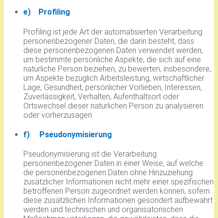
e) Profiling
Profiling ist jede Art der automatisierten Verarbeitung
personenbezogener Daten, die darin besteht, dass
diese personenbezogenen Daten verwendet werden,
um bestimmte persönliche Aspekte, die sich auf eine
natürliche Person beziehen, zu bewerten, insbesondere,
um Aspekte bezüglich Arbeitsleistung, wirtschaftlicher
Lage, Gesundheit, persönlicher Vorlieben, Interessen,
Zuverlässigkeit, Verhalten, Aufenthaltsort oder
Ortswechsel dieser natürlichen Person zu analysieren
oder vorherzusagen.
f) Pseudonymisierung
Pseudonymisierung ist die Verarbeitung
personenbezogener Daten in einer Weise, auf welche
die personenbezogenen Daten ohne Hinzuziehung
zusätzlicher Informationen nicht mehr einer spezifischen
betroffenen Person zugeordnet werden können, sofern
diese zusätzlichen Informationen gesondert aufbewahrt
werden und technischen und organisatorischen