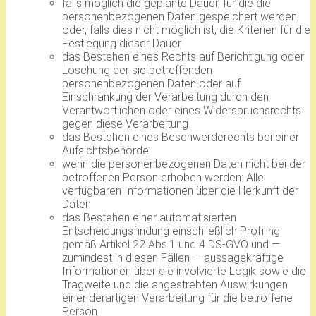
falls möglich die geplante Dauer, für die die
personenbezogenen Daten gespeichert werden,
oder, falls dies nicht möglich ist, die Kriterien für die
Festlegung dieser Dauer
das Bestehen eines Rechts auf Berichtigung oder
Löschung der sie betreffenden
personenbezogenen Daten oder auf
Einschränkung der Verarbeitung durch den
Verantwortlichen oder eines Widerspruchsrechts
gegen diese Verarbeitung
das Bestehen eines Beschwerderechts bei einer
Aufsichtsbehörde
wenn die personenbezogenen Daten nicht bei der
betroffenen Person erhoben werden: Alle
verfügbaren Informationen über die Herkunft der
Daten
das Bestehen einer automatisierten
Entscheidungsfindung einschließlich Profiling
gemäß Artikel 22 Abs.1 und 4 DS-GVO und —
zumindest in diesen Fällen — aussagekräftige
Informationen über die involvierte Logik sowie die
Tragweite und die angestrebten Auswirkungen
einer derartigen Verarbeitung für die betroffene
Person