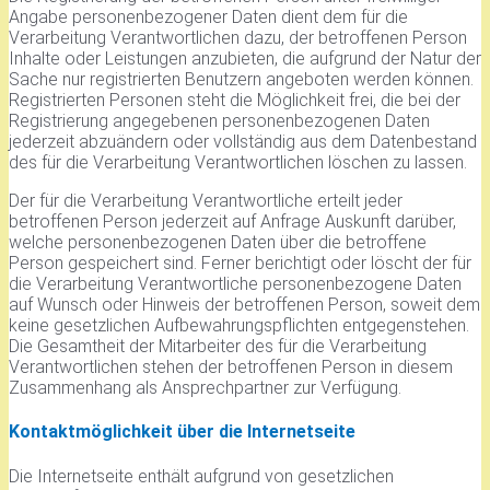
Angabe personenbezogener Daten dient dem für die
Verarbeitung Verantwortlichen dazu, der betroffenen Person
Inhalte oder Leistungen anzubieten, die aufgrund der Natur der
Sache nur registrierten Benutzern angeboten werden können.
Registrierten Personen steht die Möglichkeit frei, die bei der
Registrierung angegebenen personenbezogenen Daten
jederzeit abzuändern oder vollständig aus dem Datenbestand
des für die Verarbeitung Verantwortlichen löschen zu lassen.
Der für die Verarbeitung Verantwortliche erteilt jeder
betroffenen Person jederzeit auf Anfrage Auskunft darüber,
welche personenbezogenen Daten über die betroffene
Person gespeichert sind. Ferner berichtigt oder löscht der für
die Verarbeitung Verantwortliche personenbezogene Daten
auf Wunsch oder Hinweis der betroffenen Person, soweit dem
keine gesetzlichen Aufbewahrungspflichten entgegenstehen.
Die Gesamtheit der Mitarbeiter des für die Verarbeitung
Verantwortlichen stehen der betroffenen Person in diesem
Zusammenhang als Ansprechpartner zur Verfügung.
Kontaktmöglichkeit über die Internetseite
Die Internetseite enthält aufgrund von gesetzlichen