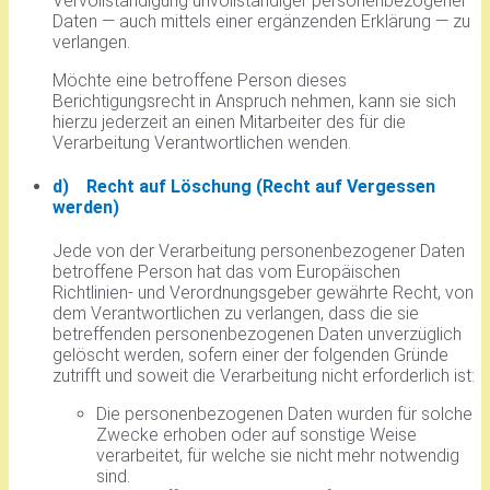
Vervollständigung unvollständiger personenbezogener
Daten — auch mittels einer ergänzenden Erklärung — zu
verlangen.
Möchte eine betroffene Person dieses
Berichtigungsrecht in Anspruch nehmen, kann sie sich
hierzu jederzeit an einen Mitarbeiter des für die
Verarbeitung Verantwortlichen wenden.
d) Recht auf Löschung (Recht auf Vergessen
werden)
Jede von der Verarbeitung personenbezogener Daten
betroffene Person hat das vom Europäischen
Richtlinien- und Verordnungsgeber gewährte Recht, von
dem Verantwortlichen zu verlangen, dass die sie
betreffenden personenbezogenen Daten unverzüglich
gelöscht werden, sofern einer der folgenden Gründe
zutrifft und soweit die Verarbeitung nicht erforderlich ist:
Die personenbezogenen Daten wurden für solche
Zwecke erhoben oder auf sonstige Weise
verarbeitet, für welche sie nicht mehr notwendig
sind.