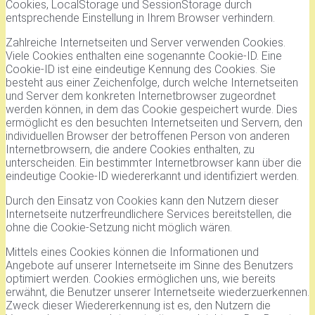
Cookies, LocalStorage und SessionStorage durch
entsprechende Einstellung in Ihrem Browser verhindern.
Zahlreiche Internetseiten und Server verwenden Cookies.
Viele Cookies enthalten eine sogenannte Cookie-ID. Eine
Cookie-ID ist eine eindeutige Kennung des Cookies. Sie
besteht aus einer Zeichenfolge, durch welche Internetseiten
und Server dem konkreten Internetbrowser zugeordnet
werden können, in dem das Cookie gespeichert wurde. Dies
ermöglicht es den besuchten Internetseiten und Servern, den
individuellen Browser der betroffenen Person von anderen
Internetbrowsern, die andere Cookies enthalten, zu
unterscheiden. Ein bestimmter Internetbrowser kann über die
eindeutige Cookie-ID wiedererkannt und identifiziert werden.
Durch den Einsatz von Cookies kann den Nutzern dieser
Internetseite nutzerfreundlichere Services bereitstellen, die
ohne die Cookie-Setzung nicht möglich wären.
Mittels eines Cookies können die Informationen und
Angebote auf unserer Internetseite im Sinne des Benutzers
optimiert werden. Cookies ermöglichen uns, wie bereits
erwähnt, die Benutzer unserer Internetseite wiederzuerkennen.
Zweck dieser Wiedererkennung ist es, den Nutzern die