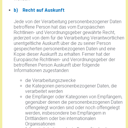
b) Recht auf Auskunft
Jede von der Verarbeitung personenbezogener Daten
betroffene Person hat das vom Europäischen
Richtlinien- und Verordnungsgeber gewährte Recht,
jederzeit von dem für die Verarbeitung Verantwortlichen
unentgeltliche Auskunft über die zu seiner Person
gespeicherten personenbezogenen Daten und eine
Kopie dieser Auskunft zu erhalten. Ferner hat der
Europäische Richtlinien- und Verordnungsgeber der
betroffenen Person Auskunft über folgende
Informationen zugestanden:
die Verarbeitungszwecke
die Kategorien personenbezogener Daten, die
verarbeitet werden
die Empfänger oder Kategorien von Empfängern,
gegenüber denen die personenbezogenen Daten
offengelegt worden sind oder noch offengelegt
werden, insbesondere bei Empfängern in
Drittländern oder bei internationalen
Organisationen